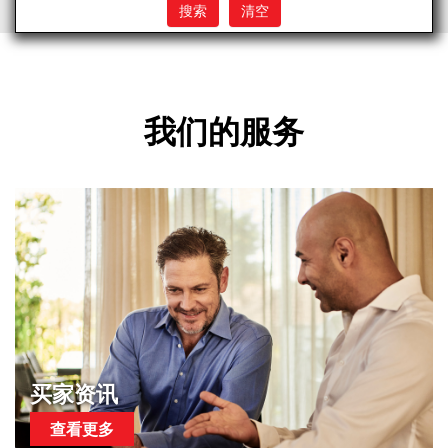
我们的服务
买家资讯
查看更多