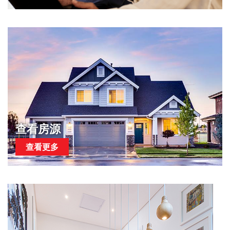
查看房源
查看更多