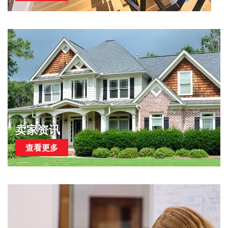
卖家资讯
查看更多