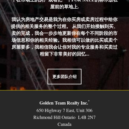
屋前的草地上.
我认为房地产交易是我为在你买房或卖房过程中给你
提供的相关服务的整个过程。 从我们开始接触到买、
卖的完成，我会一步步地更新你在每个不同阶段的市
场信息和你的相关经验。我相信可以做的比买或卖个
房屋要多，我相信我会让你对我的专业服务和买卖过
程留下非常美好的回忆...
更多团队介绍
Golden Team Realty Inc.
*
650 Highway 7 East, Unit 306
Richmond Hill Ontario L4B 2N7
Canada