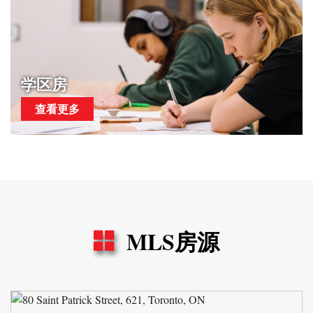
学区房
查看更多
MLS房源