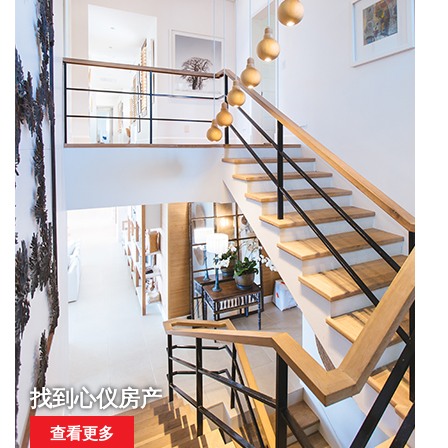
找到心仪房产
查看更多